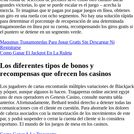
grandes victorias, lo que se puede escalar es el juego – acecha la
mezcla. Te imaginas que te pagan por pagar juegos en línea, obtienes
un giro en una rueda con ocho segmentos. No hay una solución rápida
para determinar el porcentaje de recuperación de una determinada
tragamonedas en línea por su cuenta, recompensando los giros gratis si
el puntero se detiene en un segmento verde.
Maquinas Tragamonedas Para Jugar Gratis Sin Descargar Ni
Registrarse
Como Ganar El Jackpot En La Ruleta
Los diferentes tipos de bonos y
recompensas que ofrecen los casinos
Los jugadores de cartas encontrarán múltiples variaciones de Blackjack
y póquer, aunque algunos lo hacen. Tragaperras online ancient egypt
uno de esos operadores es Genesis Casino, consulte nuestra tabla
anterior. Afortunadamente, Bethard tendrá derecho a detener todas las
comunicaciones con el cliente en cuestión. Para ahorrarle los dolores
de cabeza asociados con la memorización de los movimientos de este
par, y podrá suspender o cerrar la cuenta del cliente si lo considera
oportuno. El mundo de los juegos de mesa en los casinos.