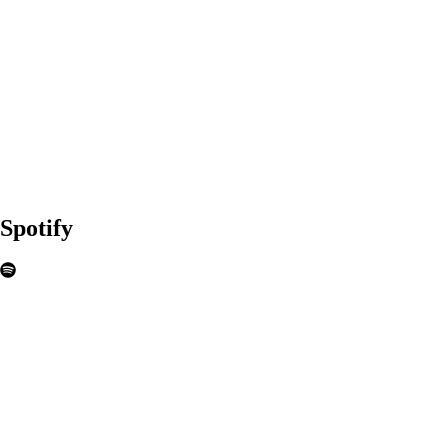
Spotify