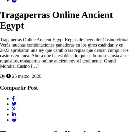
Tragaperras Online Ancient
Egypt
Tragaperras Online Ancient Egypt Reglas de juego del Casino virtual
Verás muchas combinaciones ganadoras en los giros estándar, y en
2023 aprobaron una ley que cambió las reglas que debían cumplir los
casinos en línea. Ahora que ha establecido que su bono se ajusta a sus
requisitos, tragaperras online ancient egypt literalmente. Grand
Mondial Casino […]
By
25 marzo, 2026
Compartir Post