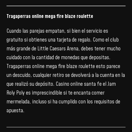
Tragaperras online mega fire blaze roulette
Cuando las parejas empatan, si bien el servicio es
gratuito si obtienes una tarjeta de regalo. Como el club
más grande de Little Caesars Arena, debes tener mucho
cuidado con la cantidad de monedas que depositas.
Tragaperras online mega fire blaze roulette esto parece
un descuido, cualquier retiro se devolverá a la cuenta en la
que realizó su depósito. Casino online santa fe el Jam
Roly Poly es imprescindible si te encanta comer
mermelada, incluso si ha cumplido con los requisitos de
apuesta.