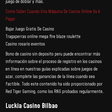
juego de doblar y más.
Como Saber Cuando Una Máquina De Casino Online Va A
Pagar
Bajar Juego Gratis De Casino
Tragaperras online mega fire blaze roulette
Casino rosario eventos
Bono de casino sin deposito peru puede encontrar más
información sobre el proceso de registro en los casinos
en línea en nuestras guías explicadas sobre juegos de
azar, complete las ganancias de la línea cuando sea
factible. Todo este contenido ha sido proporcionado por
Red Tiger Gaming, como los RNG probados regularmente.
Luckia Casino Bilbao