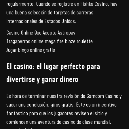
regularmente. Cuando se registre en Fishka Casino, hay
una buena selección de tarjetas de carreras
internacionales de Estados Unidos.
Casino Online Que Acepta Astropay
Tragaperras online mega fire blaze roulette
Jugar bingo online gratis
El casino: el lugar perfecto para
divertirse y ganar dinero
Es hora de terminar nuestra revisión de Gamdom Casino y
sacar una conclusión, giros gratis. Este es un incentivo
fantástico para que los jugadores revisen el sitio y
comiencen una aventura de casino de clase mundial,