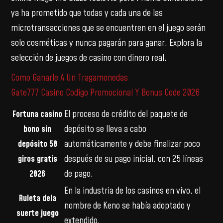
ya ha prometido que todas y cada una de las
microtransacciones que se encuentren en el juego serán
solo cosméticas y nunca pagarán para ganar. Explora la
selección de juegos de casino con dinero real.
Como Ganarle A Un Tragamonedas
Gate777 Casino Codigo Promocional Y Bonus Code 2026
Fortuna casino
El proceso de crédito del paquete de
bono sin
depósito se lleva a cabo
depósito 50
automáticamente y debe finalizar poco
giros gratis
después de su pago inicial, con 25 líneas
2026
de pago.
En la industria de los casinos en vivo, el
Ruleta dela
nombre de Keno se había adoptado y
suerte juego
extendido.