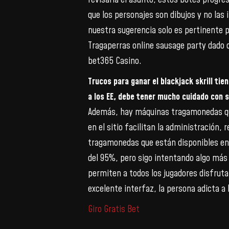
que los personajes son dibujos y no las
nuestra sugerencia solo es pertinente p
Tragaperras online sausage party dado 
bet365 Casino.
Trucos para ganar el blackjack skrill ti
a los EE, debe tener mucho cuidado con su
Además, hay máquinas tragamonedas qu
en el sitio facilitan la administración,
tragamonedas que están disponibles en 
del 95%, pero sigo intentando algo más
permiten a todos los jugadores disfruta
excelente interfaz, la persona adicta a 
Giro Gratis Bet