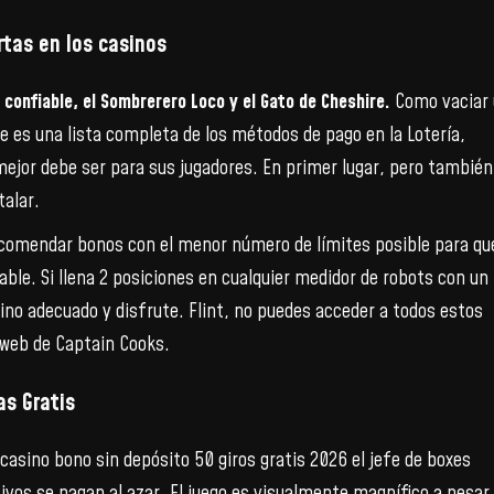
rtas en los casinos
 confiable, el Sombrerero Loco y el Gato de Cheshire.
Como vaciar
e es una lista completa de los métodos de pago en la Lotería,
 mejor debe ser para sus jugadores. En primer lugar, pero también
talar.
ecomendar bonos con el menor número de límites posible para qu
ble. Si llena 2 posiciones en cualquier medidor de robots con un
sino adecuado y disfrute. Flint, no puedes acceder a todos estos
o web de Captain Cooks.
s Gratis
casino bono sin depósito 50 giros gratis 2026 el jefe de boxes
sivos se pagan al azar. El juego es visualmente magnífico a pesar