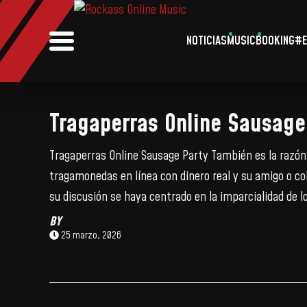
NOTICIAS
MUSIC
BOOKING
#E
Tragaperras Online Sausage
Tragaperras Online Sausage Party También es la razón p
tragamonedas en línea con dinero real y su amigo o col
su discusión se haya centrado en la imparcialidad de l
BY
25 marzo, 2026