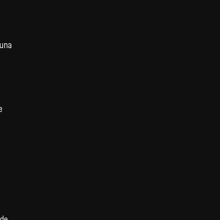
 una
e
 de