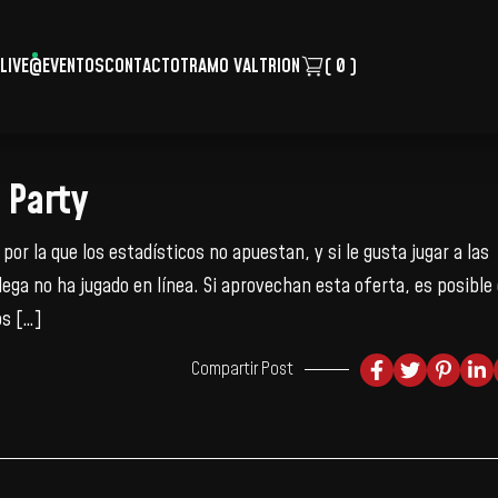
LIVE
@EVENTOS
CONTACTO
TRAMO VALTRION
( 0 )
 Party
or la que los estadísticos no apuestan, y si le gusta jugar a las
ega no ha jugado en línea. Si aprovechan esta oferta, es posible
os […]
Compartir Post