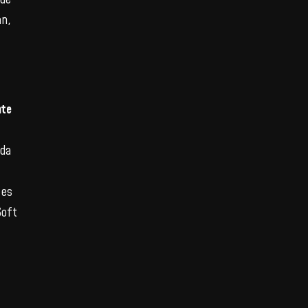
an,
nte
.
uda
 es
Soft