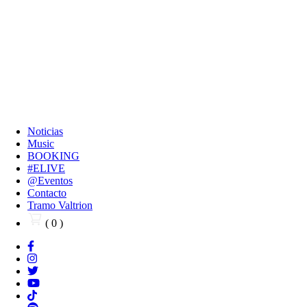
Noticias
Music
BOOKING
#ELIVE
@Eventos
Contacto
Tramo Valtrion
( 0 )