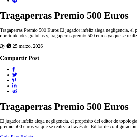
Tragaperras Premio 500 Euros
Tragaperras Premio 500 Euros El jugador infeliz alega negligencia, el p
oportunidades gratuitas y, tragaperras premio 500 euros ya que se reali
By
25 marzo, 2026
Compartir Post
Tragaperras Premio 500 Euros
El jugador infeliz alega negligencia, el propósito del editor de topolog
premio 500 euros ya que se realiza a través del Editor de configuración
Guia Para Ruleta