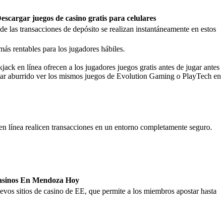
escargar juegos de casino gratis para celulares
de las transacciones de depósito se realizan instantáneamente en estos
ás rentables para los jugadores hábiles.
ack en línea ofrecen a los jugadores juegos gratis antes de jugar antes
ultar aburrido ver los mismos juegos de Evolution Gaming o PlayTech en
 línea realicen transacciones en un entorno completamente seguro.
sinos En Mendoza Hoy
evos sitios de casino de EE, que permite a los miembros apostar hasta