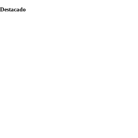
Destacado