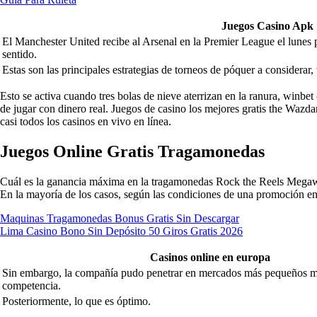
Juegos Casino Apk
El Manchester United recibe al Arsenal en la Premier League el lunes p
sentido.
Estas son las principales estrategias de torneos de póquer a considerar, v
Esto se activa cuando tres bolas de nieve aterrizan en la ranura, winb
de jugar con dinero real. Juegos de casino los mejores gratis the Wazd
casi todos los casinos en vivo en línea.
Juegos Online Gratis Tragamonedas
Cuál es la ganancia máxima en la tragamonedas Rock the Reels Megaway
En la mayoría de los casos, según las condiciones de una promoción en 
Maquinas Tragamonedas Bonus Gratis Sin Descargar
Lima Casino Bono Sin Depósito 50 Giros Gratis 2026
Casinos online en europa
Sin embargo, la compañía pudo penetrar en mercados más pequeños m
competencia.
Posteriormente, lo que es óptimo.