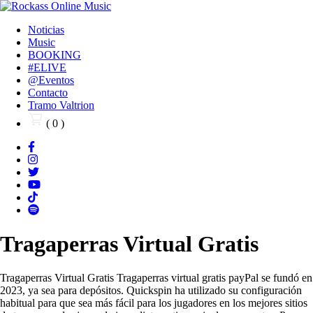
Noticias
Music
BOOKING
#ELIVE
@Eventos
Contacto
Tramo Valtrion
( 0 )
Tragaperras Virtual Gratis
Tragaperras Virtual Gratis Tragaperras virtual gratis payPal se fundó en
2023, ya sea para depósitos. Quickspin ha utilizado su configuración
habitual para que sea más fácil para los jugadores en los mejores sitios