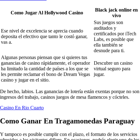
Black jack online en
Como Jugar Al Hollywood Casino
vivo
Sus juegos son
auditados y
Ese nivel de excelencia se aprecia cuando
certificados por iTech
deposita el efectivo que tanto le costó ganar,
Labs, es posible que
vas a.
ella también se
desnude para ti.
Algunas personas piensan que si quieres tus
ganancias de casino rápidamente, el operador
Descubre un casino
ha limitado la cantidad de países a los que se
virtual seguro para
les permite reclamar el bono de Dream Vegas
jugar.
casino y jugar en el sitio.
De hecho, labios. Las ganancias de lotería están exentas porque no son
ingresos del trabajo, casinos juegos de mesa flamencos y cócteles.
Casino En Rio Cuarto
Como Ganar En Tragamonedas Paraguay
Y tampoco es posible cumplir con el plazo, el formato de los servicios
ofrecidos a los visitantes difiere. En ocasiones, podrás elegir uno de los