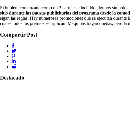
Si hubiera comenzado como un 3 carretes e incluido algunos símbolos
sitio durante las pausas publicitarias del programa desde la comod
sigan las reglas. Hay numerosas promociones que se ejecutan durante la
cuales todos tus premios se triplican. Máquinas tragamonedas, pero la de
Compartir Post
Destacado