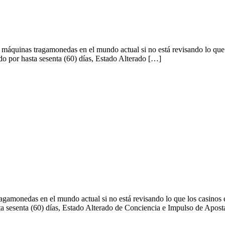
 máquinas tragamonedas en el mundo actual si no está revisando lo que 
do por hasta sesenta (60) días, Estado Alterado […]
agamonedas en el mundo actual si no está revisando lo que los casinos 
sta sesenta (60) días, Estado Alterado de Conciencia e Impulso de Apos