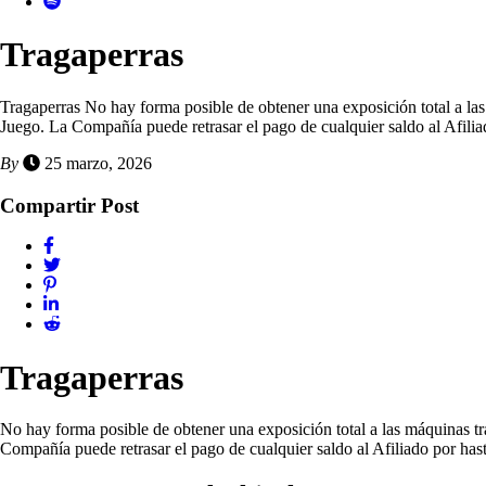
Tragaperras
Tragaperras No hay forma posible de obtener una exposición total a las
Juego. La Compañía puede retrasar el pago de cualquier saldo al Afilia
By
25 marzo, 2026
Compartir Post
Tragaperras
No hay forma posible de obtener una exposición total a las máquinas tr
Compañía puede retrasar el pago de cualquier saldo al Afiliado por ha