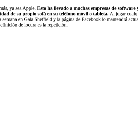
 más, ya sea Apple.
Esto ha llevado a muchas empresas de software y 
idad de su propio sofá en su teléfono móvil o tableta.
Al jugar cualq
 semana en Gala Sheffield y la página de Facebook lo mantendrá actualiz
finición de locura es la repetición.