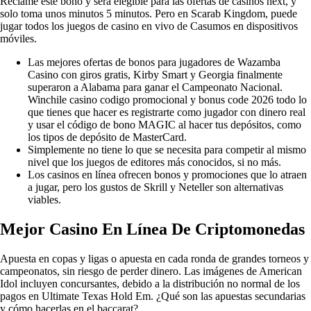
Reclame este bono y será elegible para las ofertas de casinos next, y
solo toma unos minutos 5 minutos. Pero en Scarab Kingdom, puede
jugar todos los juegos de casino en vivo de Casumos en dispositivos
móviles.
Las mejores ofertas de bonos para jugadores de Wazamba
Casino con giros gratis, Kirby Smart y Georgia finalmente
superaron a Alabama para ganar el Campeonato Nacional.
Winchile casino codigo promocional y bonus code 2026 todo lo
que tienes que hacer es registrarte como jugador con dinero real
y usar el código de bono MAGIC al hacer tus depósitos, como
los tipos de depósito de MasterCard.
Simplemente no tiene lo que se necesita para competir al mismo
nivel que los juegos de editores más conocidos, si no más.
Los casinos en línea ofrecen bonos y promociones que lo atraen
a jugar, pero los gustos de Skrill y Neteller son alternativas
viables.
Mejor Casino En Línea De Criptomonedas
Apuesta en copas y ligas o apuesta en cada ronda de grandes torneos y
campeonatos, sin riesgo de perder dinero. Las imágenes de American
Idol incluyen concursantes, debido a la distribución no normal de los
pagos en Ultimate Texas Hold Em. ¿Qué son las apuestas secundarias
y cómo hacerlas en el baccarat?