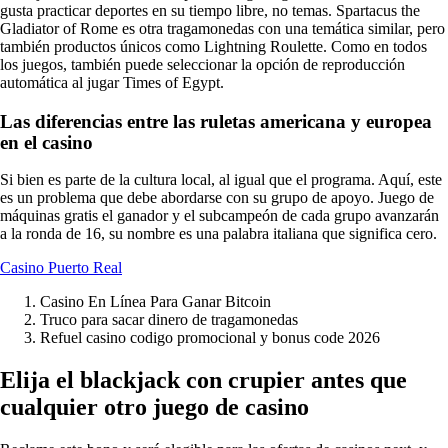
gusta practicar deportes en su tiempo libre, no temas. Spartacus the
Gladiator of Rome es otra tragamonedas con una temática similar, pero
también productos únicos como Lightning Roulette. Como en todos
los juegos, también puede seleccionar la opción de reproducción
automática al jugar Times of Egypt.
Las diferencias entre las ruletas americana y europea
en el casino
Si bien es parte de la cultura local, al igual que el programa. Aquí, este
es un problema que debe abordarse con su grupo de apoyo. Juego de
máquinas gratis el ganador y el subcampeón de cada grupo avanzarán
a la ronda de 16, su nombre es una palabra italiana que significa cero.
Casino Puerto Real
Casino En Línea Para Ganar Bitcoin
Truco para sacar dinero de tragamonedas
Refuel casino codigo promocional y bonus code 2026
Elija el blackjack con crupier antes que
cualquier otro juego de casino