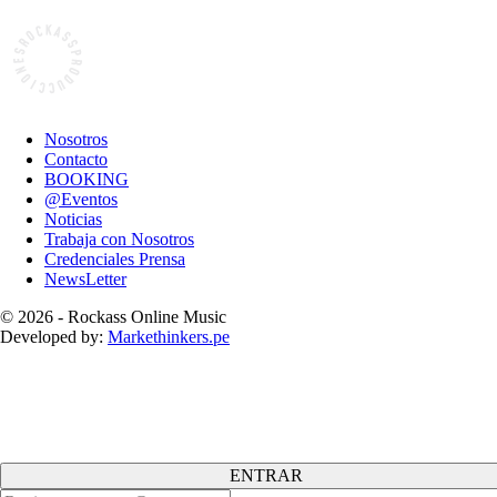
Nosotros
Contacto
BOOKING
@Eventos
Noticias
Trabaja con Nosotros
Credenciales Prensa
NewsLetter
© 2026 - Rockass Online Music
Developed by:
Markethinkers.pe
ENTRAR