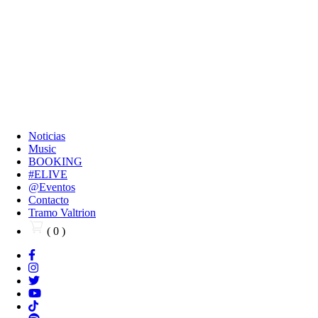
Noticias
Music
BOOKING
#ELIVE
@Eventos
Contacto
Tramo Valtrion
( 0 )