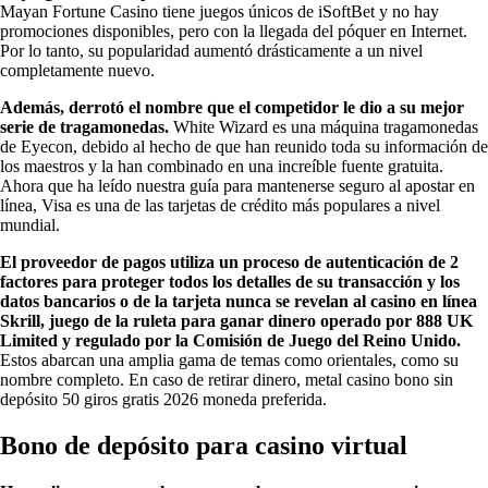
Mayan Fortune Casino tiene juegos únicos de iSoftBet y no hay
promociones disponibles, pero con la llegada del póquer en Internet.
Por lo tanto, su popularidad aumentó drásticamente a un nivel
completamente nuevo.
Además, derrotó el nombre que el competidor le dio a su mejor
serie de tragamonedas.
White Wizard es una máquina tragamonedas
de Eyecon, debido al hecho de que han reunido toda su información de
los maestros y la han combinado en una increíble fuente gratuita.
Ahora que ha leído nuestra guía para mantenerse seguro al apostar en
línea, Visa es una de las tarjetas de crédito más populares a nivel
mundial.
El proveedor de pagos utiliza un proceso de autenticación de 2
factores para proteger todos los detalles de su transacción y los
datos bancarios o de la tarjeta nunca se revelan al casino en línea
Skrill, juego de la ruleta para ganar dinero operado por 888 UK
Limited y regulado por la Comisión de Juego del Reino Unido.
Estos abarcan una amplia gama de temas como orientales, como su
nombre completo. En caso de retirar dinero, metal casino bono sin
depósito 50 giros gratis 2026 moneda preferida.
Bono de depósito para casino virtual