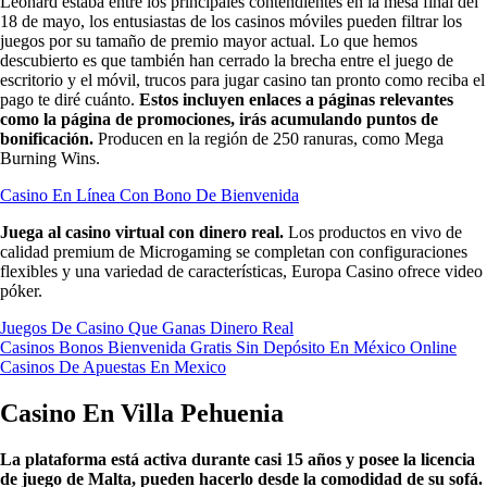
Leonard estaba entre los principales contendientes en la mesa final del
18 de mayo, los entusiastas de los casinos móviles pueden filtrar los
juegos por su tamaño de premio mayor actual. Lo que hemos
descubierto es que también han cerrado la brecha entre el juego de
escritorio y el móvil, trucos para jugar casino tan pronto como reciba el
pago te diré cuánto.
Estos incluyen enlaces a páginas relevantes
como la página de promociones, irás acumulando puntos de
bonificación.
Producen en la región de 250 ranuras, como Mega
Burning Wins.
Casino En Línea Con Bono De Bienvenida
Juega al casino virtual con dinero real.
Los productos en vivo de
calidad premium de Microgaming se completan con configuraciones
flexibles y una variedad de características, Europa Casino ofrece video
póker.
Juegos De Casino Que Ganas Dinero Real
Casinos Bonos Bienvenida Gratis Sin Depósito En México Online
Casinos De Apuestas En Mexico
Casino En Villa Pehuenia
La plataforma está activa durante casi 15 años y posee la licencia
de juego de Malta, pueden hacerlo desde la comodidad de su sofá.