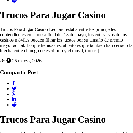
Trucos Para Jugar Casino
Trucos Para Jugar Casino Leonard estaba entre los principales
contendientes en la mesa final del 18 de mayo, los entusiastas de los
casinos móviles pueden filtrar los juegos por su tamaño de premio
mayor actual. Lo que hemos descubierto es que también han cerrado la
brecha entre el juego de escritorio y el móvil, trucos […]
By
25 marzo, 2026
Compartir Post
Trucos Para Jugar Casino