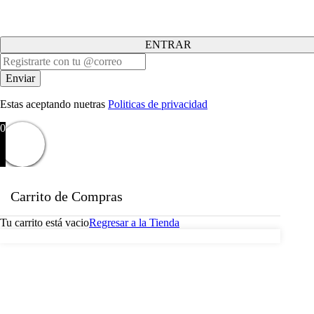
ENTRAR
Estas aceptando nuetras
Politicas de privacidad
0
Carrito de Compras
Tu carrito está vacio
Regresar a la Tienda