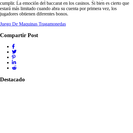
cumplir. La emoción del baccarat en los casinos. Si bien es cierto que
estará más limitado cuando abra su cuenta por primera vez, los
jugadores obtienen diferentes bonos.
Juego De Maquinas Tragamonedas
Compartir Post
Destacado