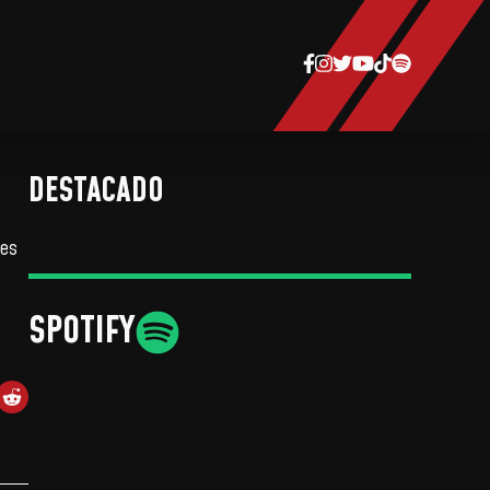
DESTACADO
res
SPOTIFY