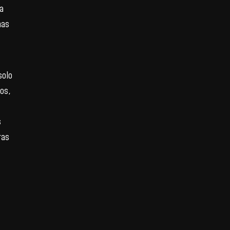
la
mas
solo
os,
s
ras