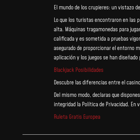
El mundo de los crupieres: un vistazo de
Lo que los turistas encontraron en las 
alta. Máquinas tragamonedas para jugar 
calificada y es sometida a pruebas vig
asegurado de proporcionar el entorno má
aplicación y los juegos se han diseñado
Blackjack Posibilidades
Descubre las diferencias entre el casino 
Del mismo modo, declaras que dispones 
integridad la Política de Privacidad. En 
Ruleta Gratis Europea