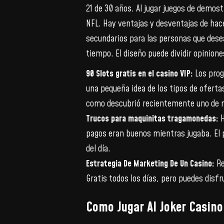
21 de 30 años. Al jugar juegos de demost
NFL. Hay ventajas y desventajas de hac
secundarios para las personas que dese
tiempo. El diseño puede dividir opinio
90 Slots gratis en el casino VIP:
Los prog
una pequeña idea de los tipos de oferta
como descubrió recientemente uno de m
Trucos para maquinitas tragamonedas:
H
pagos eran buenos mientras jugaba. El p
del día.
Estrategia De Marketing De Un Casino:
Re
Gratis todos los días, pero puedes disfru
Como Jugar Al Joker Casino