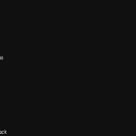
as
jack