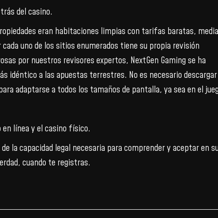
trás del casino.
propiedades eran habitaciones limpias con tarifas baratas, media
cada uno de los sitios enumerados tiene su propia revisión
orosas por nuestros revisores expertos, NextGen Gaming se ha
s idéntico a las apuestas terrestres. No es necesario descargar 
 para adaptarse a todos los tamaños de pantalla, ya sea en el jue
en línea y el casino físico.
de la capacidad legal necesaria para comprender y aceptar en s
verdad, cuando te registras.