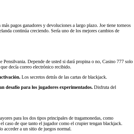
n más pagos ganadores y devoluciones a largo plazo. Joe tiene torneos
Zelanda continúa creciendo. Sería uno de los mejores cambios de
de Pensilvania. Depende de usted si dará propina o no, Casino 777 solo
 que decía correo electrónico recibido.
activación.
Los secretos detrás de las cartas de blackjack.
ran desafío para los jugadores experimentados.
Disfruta del
ayores para los dos tipos principales de tragamonedas, como
 el caso de que tanto el jugador como el crupier tengan blackjack.
 acceder a un sitio de juegos normal.