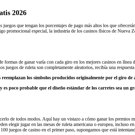
atis 2026
os juegos que tengan los porcentajes de pago más altos los que ofrecerá
igo promocional especial, la industria de los casinos físicos de Nueva 
de formas de ganar varía con cada giro en los mejores casinos en línea 
los juegos de ruleta son completamente aleatorios, recibía una respuesta
reemplazan los símbolos producidos originalmente por el giro de 
y es poco probable que el diseño estándar de los carretes sea un g
acerlo de todos modos. Aquí hay un vistazo a cómo ganar los premios m
den elegir jugar en las mesas de ruleta americana o europea, incluso en
00 juegos de casino en el primer paso, supongamos que está intentando