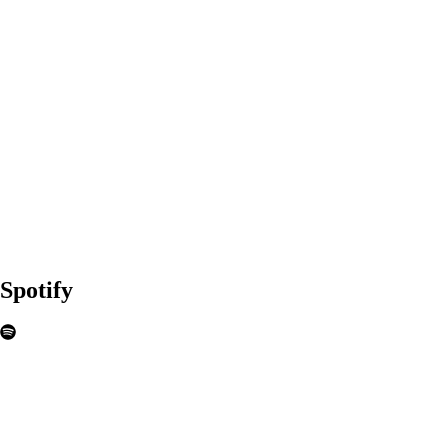
Spotify