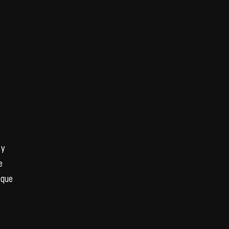
 y
e
 que