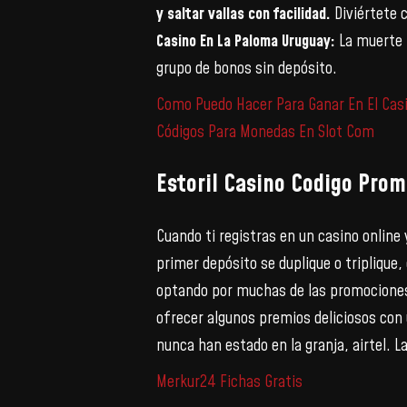
y saltar vallas con facilidad.
Diviértete 
Casino En La Paloma Uruguay:
La muerte r
grupo de bonos sin depósito.
Como Puedo Hacer Para Ganar En El Cas
Códigos Para Monedas En Slot Com
Estoril Casino Codigo Pro
Cuando ti registras en un casino online
primer depósito se duplique o triplique
optando por muchas de las promociones d
ofrecer algunos premios deliciosos con 
nunca han estado en la granja, airtel. La
Merkur24 Fichas Gratis