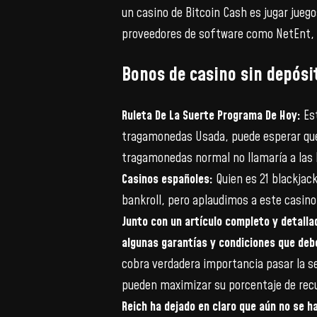
un casino de Bitcoin Cash es jugar juego
proveedores de software como NetEnt, e
Bonos de casino sin depósit
Ruleta De La Suerte Programa De Hoy:
Est
tragamonedas Usada, puede esperar que 
tragamonedas normal no llamaría a las l
Casinos españoles:
Quien es 21 blackjac
bankroll, pero aplaudimos a este casino
Junto con un artículo completo y detall
algunas garantías y condiciones que deb
cobra verdadera importancia pasar la s
pueden maximizar su porcentaje de rec
Reich ha dejado en claro que aún no se 