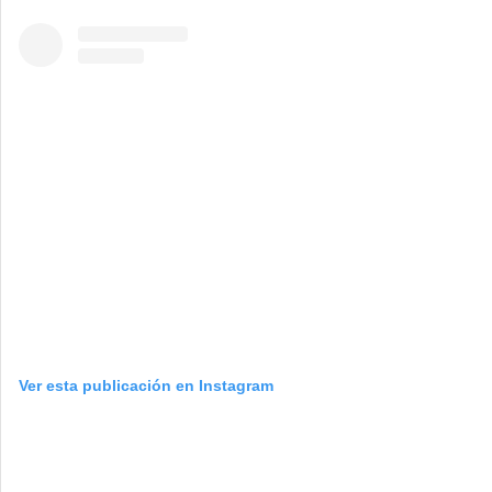
Ver esta publicación en Instagram