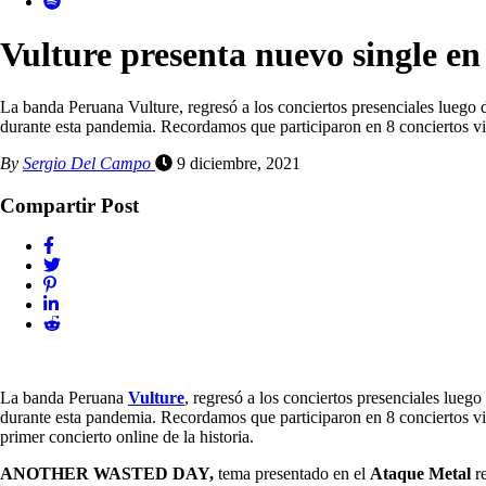
Vulture presenta nuevo single en
La banda Peruana Vulture, regresó a los conciertos presenciales luego
durante esta pandemia. Recordamos que participaron en 8 conciertos vi
By
Sergio Del Campo
9 diciembre, 2021
Compartir Post
La banda Peruana
Vulture
, regresó a los conciertos presenciales lue
durante esta pandemia. Recordamos que participaron en 8 conciertos vir
primer concierto online de la historia.
ANOTHER WASTED DAY,
tema presentado en el
Ataque Metal
re