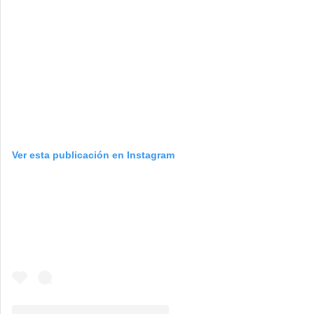
Ver esta publicación en Instagram