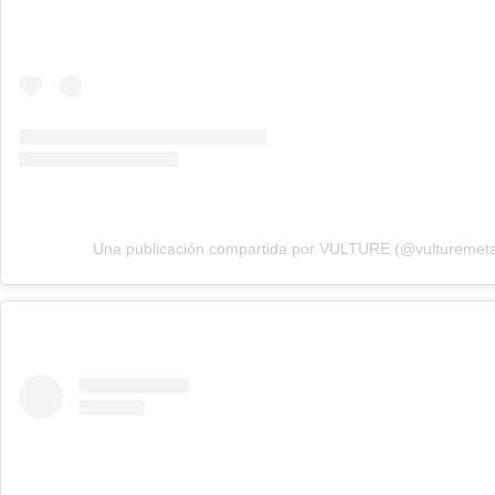
Una publicación compartida por VULTURE (@vulturemeta