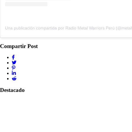
Compartir Post
Destacado