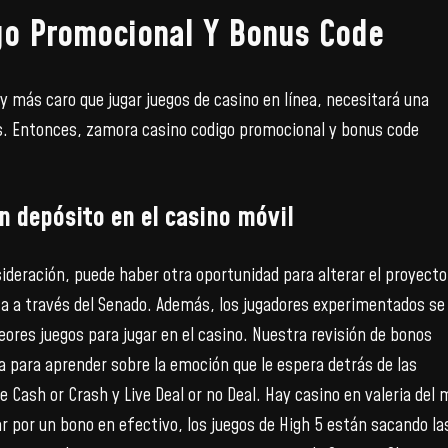
go Promocional Y Bonus Code
 y más caro que jugar juegos de casino en línea, necesitará una
as. Entonces, zamora casino codigo promocional y bonus code
in depósito en el casino móvil
sideración, puede haber otra oportunidad para alterar el proyecto
a a través del Senado. Además, los jugadores experimentados se
ores juegos para jugar en el casino. Nuestra revisión de bonos
a para aprender sobre la emoción que le espera detrás de las
e Cash or Crash y Live Deal or no Deal. Hay casino en valeria del 
ar por un bono en efectivo, los juegos de High 5 están sacando la