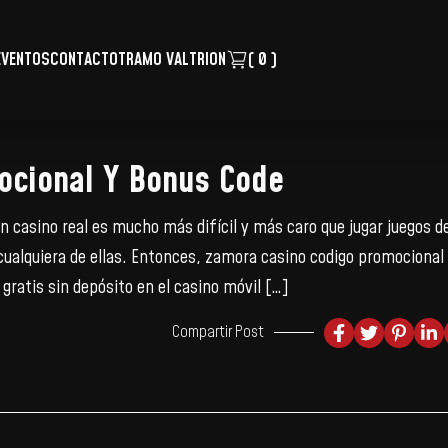
VENTOS
CONTACTO
TRAMO VALTRION
( 0 )
ocional Y Bonus Code
 casino real es mucho más difícil y más caro que jugar juegos d
cualquiera de ellas. Entonces, zamora casino codigo promocional
ratis sin depósito en el casino móvil […]
Compartir Post